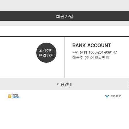
.
회원가입
BANK ACCOUNT
고객센터
우리은행 1005-201-969147
연결하기
예금주 (주)에코씨엔티
이용안내