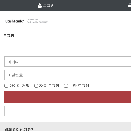
로그인
로그인
아이디 저장
자동 로그인
보안 로그인
비회원이신가요?