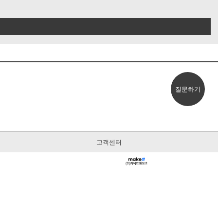
질문하기
고객센터