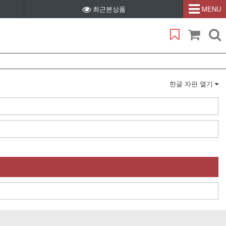
최근본상품
MENU
한글 자판 열기