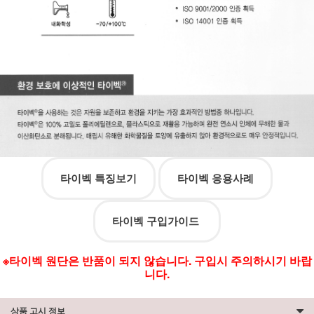
타이벡 특징보기
타이벡 응용사례
타이벡 구입가이드
※타이벡 원단은 반품이 되지 않습니다. 구입시 주의하시기 바랍
니다.
상품 고시 정보