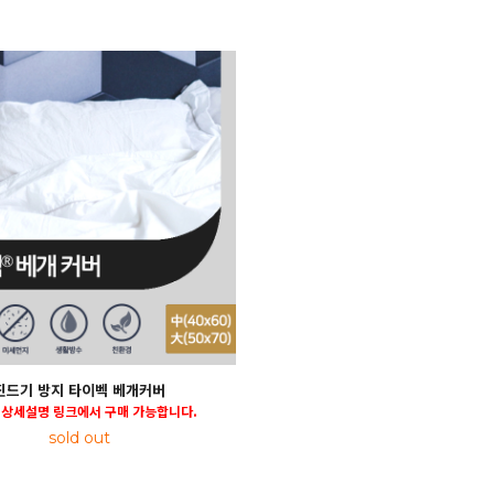
진드기 방지 타이벡 베개커버
 상세설명 링크에서 구매 가능합니다.
sold out