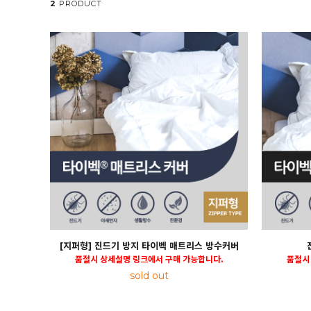
2
PRODUCT
[지퍼형] 진드기 방지 타이벡 매트리스 방수커버
품절시 상세설명 링크에서 구매 가능합니다.
품절시
sold out