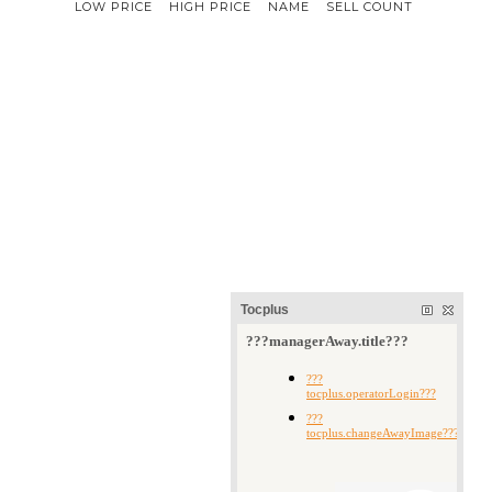
LOW PRICE
HIGH PRICE
NAME
SELL COUNT
Tocplus