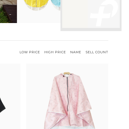
LOW PRICE
HIGH PRICE
NAME
SELL COUNT