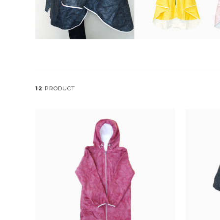
12
PRODUCT